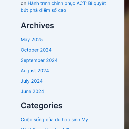
on
Hành trình chinh phục ACT: Bí quyết
bứt phá điểm số cao
Archives
May 2025
October 2024
September 2024
August 2024
July 2024
June 2024
Categories
Cuộc sống của du học sinh Mỹ