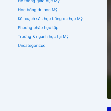
Hệ thống giáo dục Mỹ
Học bổng du học Mỹ
Kế hoạch săn học bổng du học Mỹ
Phương pháp học tập
Trường & ngành học tại Mỹ
Uncategorized