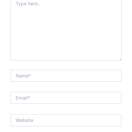
here..
Name*
Email*
Website