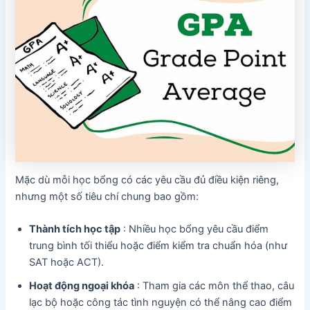
Mặc dù mỗi học bổng có các yêu cầu đủ điều kiện riêng,
nhưng một số tiêu chí chung bao gồm:
Thành tích học tập
: Nhiều học bổng yêu cầu điểm
trung bình tối thiểu hoặc điểm kiểm tra chuẩn hóa (như
SAT hoặc ACT).
Hoạt động ngoại khóa
: Tham gia các môn thể thao, câu
lạc bộ hoặc công tác tình nguyện có thể nâng cao điểm