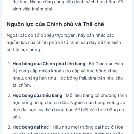
đại học, Niche cũng cung cấp danh sách học bổng để
sinh viên khám phá.
Nguồn lực của Chính phủ và Thể chế
Ngoài các cơ sở dữ liệu trực tuyến, hãy cân nhắc các
nguồn lực của chính phủ và tổ chức sau đây để tìm kiếm
cơ hội học bổng:
Học bổng của Chính phủ Liên bang
: Bộ Giáo dục Hoa
Kỳ cung cấp nhiều khoản trợ cấp và học bổng khác
nhau, chẳng hạn như Học bổng Pell, dựa trên nhu cầu
tài chính.
Học bổng của tiểu bang
: Mỗi tiểu bang có chương trình
học bổng riêng cho cư dân. Nghiên cứu trang web giáo
dục đại học của tiểu bang bạn để biết các học bổng có
sẵn.
Học bổng đại học
: Hầu như mọi trường đại học ở Hoa