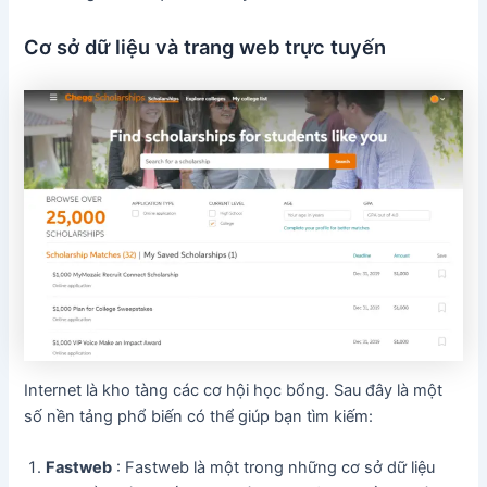
Cơ sở dữ liệu và trang web trực tuyến
Internet là kho tàng các cơ hội học bổng. Sau đây là một
số nền tảng phổ biến có thể giúp bạn tìm kiếm:
Fastweb
: Fastweb là một trong những cơ sở dữ liệu