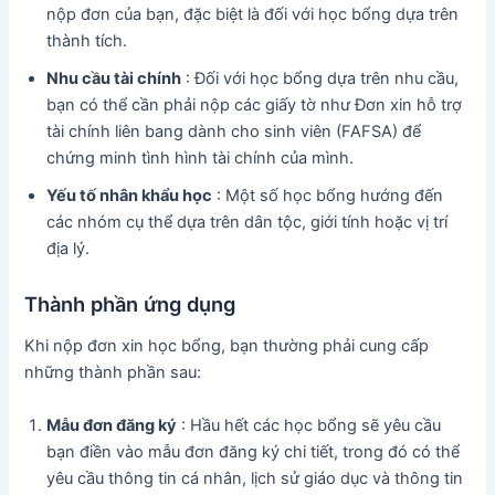
nộp đơn của bạn, đặc biệt là đối với học bổng dựa trên
thành tích.
Nhu cầu tài chính
: Đối với học bổng dựa trên nhu cầu,
bạn có thể cần phải nộp các giấy tờ như Đơn xin hỗ trợ
tài chính liên bang dành cho sinh viên (FAFSA) để
chứng minh tình hình tài chính của mình.
Yếu tố nhân khẩu học
: Một số học bổng hướng đến
các nhóm cụ thể dựa trên dân tộc, giới tính hoặc vị trí
địa lý.
Thành phần ứng dụng
Khi nộp đơn xin học bổng, bạn thường phải cung cấp
những thành phần sau:
Mẫu đơn đăng ký
: Hầu hết các học bổng sẽ yêu cầu
bạn điền vào mẫu đơn đăng ký chi tiết, trong đó có thể
yêu cầu thông tin cá nhân, lịch sử giáo dục và thông tin