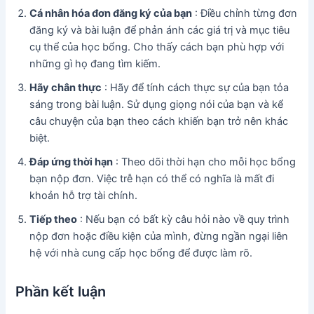
Cá nhân hóa đơn đăng ký của bạn
: Điều chỉnh từng đơn
đăng ký và bài luận để phản ánh các giá trị và mục tiêu
cụ thể của học bổng. Cho thấy cách bạn phù hợp với
những gì họ đang tìm kiếm.
Hãy chân thực
: Hãy để tính cách thực sự của bạn tỏa
sáng trong bài luận. Sử dụng giọng nói của bạn và kể
câu chuyện của bạn theo cách khiến bạn trở nên khác
biệt.
Đáp ứng thời hạn
: Theo dõi thời hạn cho mỗi học bổng
bạn nộp đơn. Việc trễ hạn có thể có nghĩa là mất đi
khoản hỗ trợ tài chính.
Tiếp theo
: Nếu bạn có bất kỳ câu hỏi nào về quy trình
nộp đơn hoặc điều kiện của mình, đừng ngần ngại liên
hệ với nhà cung cấp học bổng để được làm rõ.
Phần kết luận