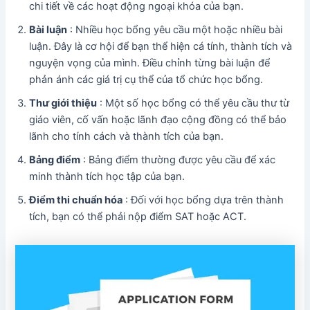
chi tiết về các hoạt động ngoại khóa của bạn.
Bài luận
: Nhiều học bổng yêu cầu một hoặc nhiều bài
luận. Đây là cơ hội để bạn thể hiện cá tính, thành tích và
nguyện vọng của mình. Điều chỉnh từng bài luận để
phản ánh các giá trị cụ thể của tổ chức học bổng.
Thư giới thiệu
: Một số học bổng có thể yêu cầu thư từ
giáo viên, cố vấn hoặc lãnh đạo cộng đồng có thể bảo
lãnh cho tính cách và thành tích của bạn.
Bảng điểm
: Bảng điểm thường được yêu cầu để xác
minh thành tích học tập của bạn.
Điểm thi chuẩn hóa
: Đối với học bổng dựa trên thành
tích, bạn có thể phải nộp điểm SAT hoặc ACT.