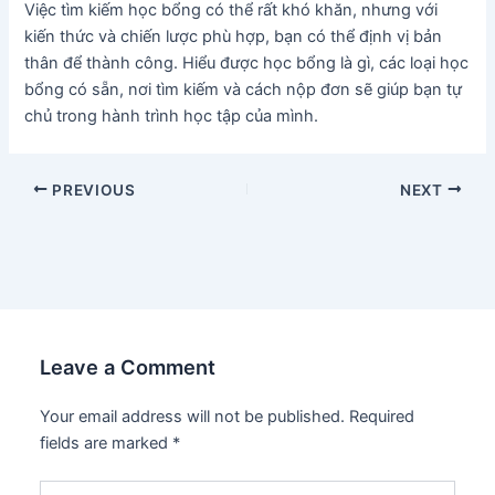
Việc tìm kiếm học bổng có thể rất khó khăn, nhưng với
kiến ​​thức và chiến lược phù hợp, bạn có thể định vị bản
thân để thành công. Hiểu được học bổng là gì, các loại học
bổng có sẵn, nơi tìm kiếm và cách nộp đơn sẽ giúp bạn tự
chủ trong hành trình học tập của mình.
Post
PREVIOUS
NEXT
navigation
Leave a Comment
Your email address will not be published.
Required
fields are marked
*
Type