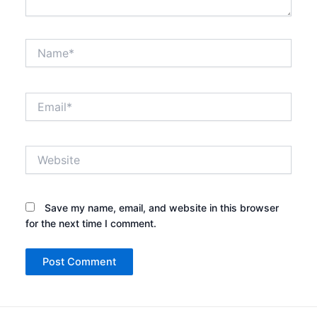
Name*
Email*
Website
Save my name, email, and website in this browser
for the next time I comment.