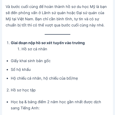
Và bước cuối cùng để hoàn thành hồ sơ du học Mỹ là bạn
sẽ đến phỏng vấn ở Lãnh sứ quán hoặc Đại sứ quán của
Mỹ tại Việt Nam. Bạn chỉ cần bình tĩnh, tự tin và có sự
chuẩn bị tốt thì có thể vượt qua bước cuối cùng này nhé.
Giai đoạn nộp hồ sơ xét tuyển vào trường
Hồ sơ cá nhân
Giấy khai sinh bản gốc
Sổ hộ khẩu
Hộ chiếu cá nhân, hộ chiếu của bố/mẹ
Hồ sơ học tập
Học bạ & bảng điểm 2 năm học gần nhất được dịch
sang Tiếng Anh: