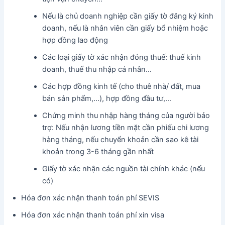
Nếu là chủ doanh nghiệp cần giấy tờ đăng ký kinh
doanh, nếu là nhân viên cần giấy bổ nhiệm hoặc
hợp đồng lao động
Các loại giấy tờ xác nhận đóng thuế: thuế kinh
doanh, thuế thu nhập cá nhân…
Các hợp đồng kinh tế (cho thuê nhà/ đất, mua
bán sản phẩm,…), hợp đồng đầu tư,…
Chứng minh thu nhập hàng tháng của người bảo
trợ: Nếu nhận lương tiền mặt cần phiếu chi lương
hàng tháng, nếu chuyển khoản cần sao kê tài
khoản trong 3-6 tháng gần nhất
Giấy tờ xác nhận các nguồn tài chính khác (nếu
có)
Hóa đơn xác nhận thanh toán phí SEVIS
Hóa đơn xác nhận thanh toán phí xin visa