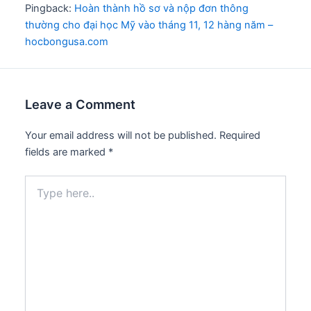
Pingback:
Hoàn thành hồ sơ và nộp đơn thông
thường cho đại học Mỹ vào tháng 11, 12 hàng năm –
hocbongusa.com
Leave a Comment
Your email address will not be published.
Required
fields are marked
*
Type
here..