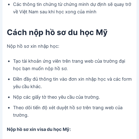
Các thông tin chứng từ chứng minh dự định sẽ quay trở
về Việt Nam sau khi học xong của mình
Cách nộp hồ sơ du học Mỹ
Nộp hồ sơ xin nhập học:
Tạo tài khoản ứng viên trên trang web của trường đại
học bạn muốn nộp hồ sơ.
Điền đầy đủ thông tin vào đơn xin nhập học và các form
yêu cầu khác.
Nộp các giấy tờ theo yêu cầu của trường.
Theo dõi tiến độ xét duyệt hồ sơ trên trang web của
trường.
Nộp hồ sơ xin visa du học Mỹ: