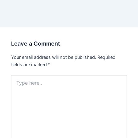
navigation
Leave a Comment
Your email address will not be published.
Required
fields are marked
*
Type
here..