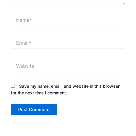
Name*
Email*
Website
Save my name, email, and website in this browser
for the next time I comment.