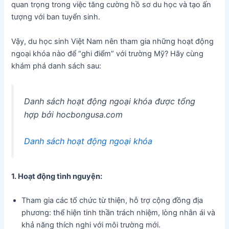
quan trọng trong việc tăng cường hồ sơ du học và tạo ấn
tượng với ban tuyển sinh.
Vậy, du học sinh Việt Nam nên tham gia những hoạt động
ngoại khóa nào để “ghi điểm” với trường Mỹ? Hãy cùng
khám phá danh sách sau:
Danh sách hoạt động ngoại khóa được tổng
hợp bởi hocbongusa.com
Danh sách hoạt động ngoại khóa
1. Hoạt động tình nguyện:
Tham gia các tổ chức từ thiện, hỗ trợ cộng đồng địa
phương: thể hiện tinh thần trách nhiệm, lòng nhân ái và
khả năng thích nghi với môi trường mới.