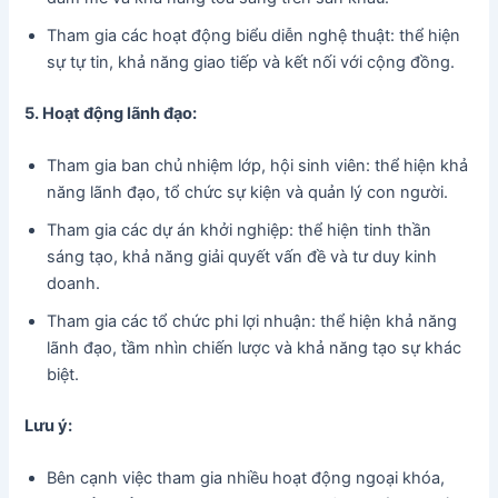
Tham gia các hoạt động biểu diễn nghệ thuật: thể hiện
sự tự tin, khả năng giao tiếp và kết nối với cộng đồng.
5. Hoạt động lãnh đạo:
Tham gia ban chủ nhiệm lớp, hội sinh viên: thể hiện khả
năng lãnh đạo, tổ chức sự kiện và quản lý con người.
Tham gia các dự án khởi nghiệp: thể hiện tinh thần
sáng tạo, khả năng giải quyết vấn đề và tư duy kinh
doanh.
Tham gia các tổ chức phi lợi nhuận: thể hiện khả năng
lãnh đạo, tầm nhìn chiến lược và khả năng tạo sự khác
biệt.
Lưu ý:
Bên cạnh việc tham gia nhiều hoạt động ngoại khóa,