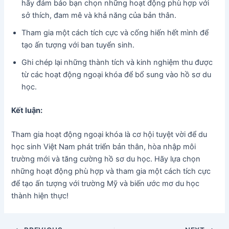
hãy đảm bảo bạn chọn những hoạt động phù hợp với
sở thích, đam mê và khả năng của bản thân.
Tham gia một cách tích cực và cống hiến hết mình để
tạo ấn tượng với ban tuyển sinh.
Ghi chép lại những thành tích và kinh nghiệm thu được
từ các hoạt động ngoại khóa để bổ sung vào hồ sơ du
học.
Kết luận:
Tham gia hoạt động ngoại khóa là cơ hội tuyệt vời để du
học sinh Việt Nam phát triển bản thân, hòa nhập môi
trường mới và tăng cường hồ sơ du học. Hãy lựa chọn
những hoạt động phù hợp và tham gia một cách tích cực
để tạo ấn tượng với trường Mỹ và biến ước mơ du học
thành hiện thực!