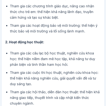
Tham gia các chương trình giáo dục, nâng cao nhận
thức cho trẻ em: thể hiện khả năng lãnh đạo, truyền
cảm hứng và tạo sự khác biệt.
Tham gia các hoạt động bảo vệ môi trường: thể hiện ý
thức bảo vệ môi trường và lối sống lành mạnh.
2. Hoạt động học thuật:
Tham gia các câu lạc bộ học thuật, nghiên cứu khoa
học: thể hiện niềm đam mê học tập, khả năng tư duy
phản biện và tinh thần ham học hỏi.
Tham gia các cuộc thi học thuật, nghiên cứu khoa học:
thể hiện khả năng nghiên cứu, giải quyết vấn đề và tư
duy sáng tạo.
Tham gia các hội thảo, diễn đàn học thuật: thể hiện khả
năng giao tiếp, thuyết trình và cập nhật kiến thức
chuyên ngành.