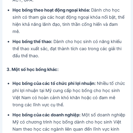
Học bổng theo hoạt động ngoại khóa:
Dành cho học
sinh có tham gia các hoạt động ngoại khóa nổi bật, thể
hiện khả năng lãnh đạo, tinh thần cống hiến và đam
mê.
Học bổng thể thao:
Dành cho học sinh có năng khiếu
thể thao xuất sắc, đạt thành tích cao trong các giải thi
đấu thể thao.
3. Một số học bổng khác:
Học bổng của các tổ chức phi lợi nhuận:
Nhiều tổ chức
phi lợi nhuận tại Mỹ cung cấp học bổng cho học sinh
Việt Nam có hoàn cảnh khó khăn hoặc có đam mê
trong các lĩnh vực cụ thể.
Học bổng của các doanh nghiệp:
Một số doanh nghiệp
Mỹ có chương trình học bổng dành cho học sinh Việt
Nam theo học các ngành liên quan đến lĩnh vực kinh